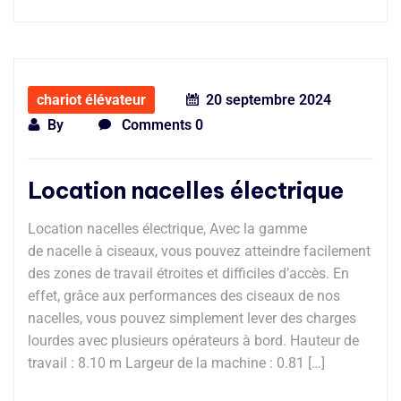
chariot élévateur
20 septembre 2024
By
Comments 0
Location nacelles électrique
Location nacelles électrique, Avec la gamme
de nacelle à ciseaux, vous pouvez atteindre facilement
des zones de travail étroites et difficiles d’accès. En
effet, grâce aux performances des ciseaux de nos
nacelles, vous pouvez simplement lever des charges
lourdes avec plusieurs opérateurs à bord. Hauteur de
travail : 8.10 m Largeur de la machine : 0.81 […]