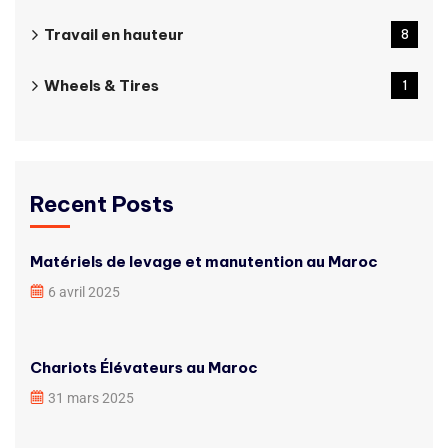
Travail en hauteur
8
Wheels & Tires
1
Recent Posts
Matériels de levage et manutention au Maroc
6 avril 2025
Chariots Élévateurs au Maroc
31 mars 2025