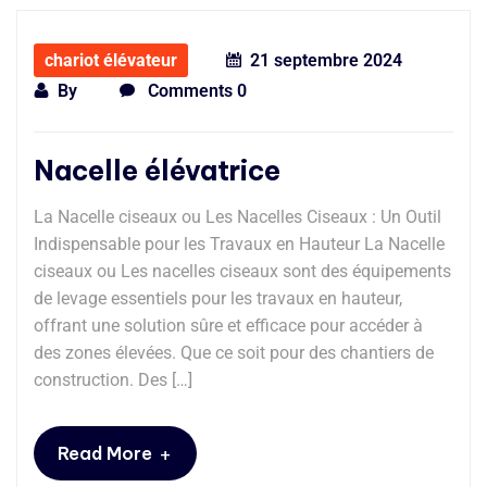
chariot élévateur
21 septembre 2024
By
Comments 0
Nacelle élévatrice
La Nacelle ciseaux ou Les Nacelles Ciseaux : Un Outil
Indispensable pour les Travaux en Hauteur La Nacelle
ciseaux ou Les nacelles ciseaux sont des équipements
de levage essentiels pour les travaux en hauteur,
offrant une solution sûre et efficace pour accéder à
des zones élevées. Que ce soit pour des chantiers de
construction. Des […]
+
Read More