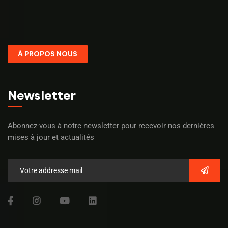
À PROPOS NOUS
Newsletter
Abonnez-vous à notre newsletter pour recevoir nos dernières
mises à jour et actualités