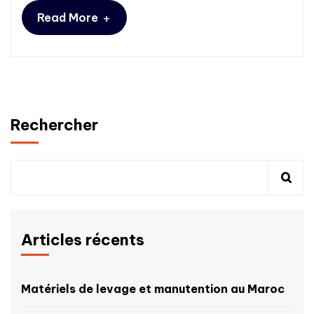
+
Read More
Rechercher
Articles récents
Matériels de levage et manutention au Maroc