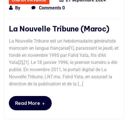
By
Comments 0
La Nouvelle Tribune (Maroc)
La Nouvelle Tribune est un hebdomadaire généraliste
marocain en langue française[1], paraissant le jeudi, et
fondé en novembre 1995 par Fahd Yata, fils d’Ali
Yata[2],[1]. Le 18 janvier 1996, le premier numéro a été
publié. En novembre 2011, le portail digital de La
Nouvelle Tribune, LNT.ma. Fahd Yata, en assurait la
direction de la publication et de la […]
+
Read More