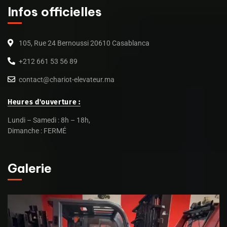
Infos officielles
105, Rue 24 Bernoussi 20610 Casablanca
+212 661 53 56 89
contact@chariot-elevateur.ma
Heures d'ouverture :
Lundi – Samedi : 8h – 18h,
Dimanche : FERMÉ
Galerie