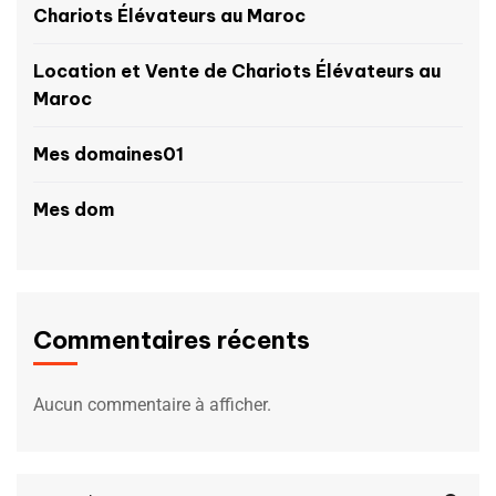
Chariots Élévateurs au Maroc
Location et Vente de Chariots Élévateurs au
Maroc
Mes domaines01
Mes dom
Commentaires récents
Aucun commentaire à afficher.