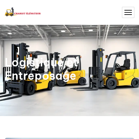
Logistique et
Entreposage