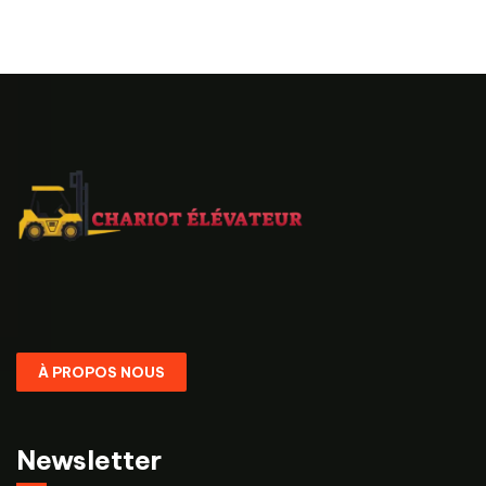
À PROPOS NOUS
Newsletter