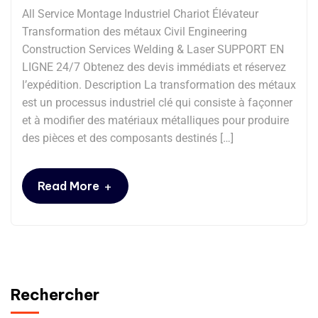
All Service Montage Industriel Chariot Élévateur
Transformation des métaux Civil Engineering
Construction Services Welding & Laser SUPPORT EN
LIGNE 24/7 Obtenez des devis immédiats et réservez
l’expédition. Description La transformation des métaux
est un processus industriel clé qui consiste à façonner
et à modifier des matériaux métalliques pour produire
des pièces et des composants destinés […]
+
Read More
Rechercher