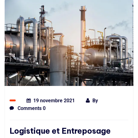
19 novembre 2021
By
Comments 0
Logistique et Entreposage