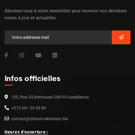
Abonnez-vous à notre newsletter pour recevoir nos dernières
mises à jour et actualités
Infos officielles
105, Rue 24 Bernoussi 20610 Casablanca
+212 661 53 56 89
contact@chariot-elevateur.ma
Heures d'ouverture :