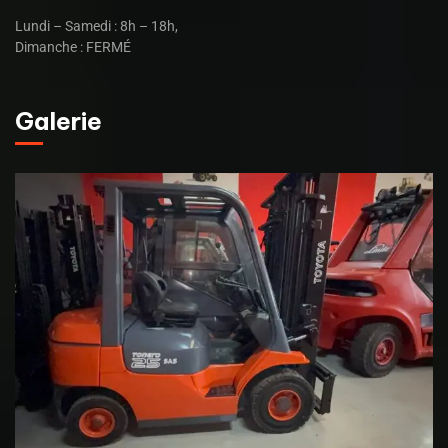
Lundi – Samedi : 8h – 18h,
Dimanche : FERMÉ
Galerie