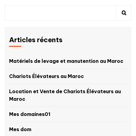
Articles récents
Matériels de levage et manutention au Maroc
Chariots Élévateurs au Maroc
Location et Vente de Chariots Élévateurs au
Maroc
Mes domaines01
Mes dom