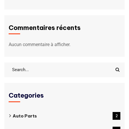
Commentaires récents
Aucun commentaire à afficher.
Categories
Auto Parts
2