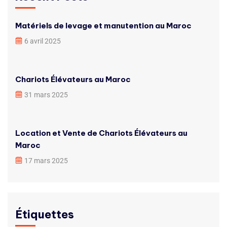
Matériels de levage et manutention au Maroc
6 avril 2025
Chariots Élévateurs au Maroc
31 mars 2025
Location et Vente de Chariots Élévateurs au
Maroc
17 mars 2025
Étiquettes