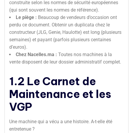
construite selon les normes de sécurité européennes
(qui sont souvent les normes de référence).
Le piège :
Beaucoup de vendeurs d’occasion ont
perdu ce document. Obtenir un duplicata chez le
constructeur (JLG, Genie, Haulotte) est long (plusieurs
semaines) et payant (parfois plusieurs centaines
d’euros).
Chez Nacelles.ma :
Toutes nos machines à la
vente disposent de leur dossier administratif complet.
1.2 Le Carnet de
Maintenance et les
VGP
Une machine qui a vécu a une histoire. A-t-elle été
entretenue ?