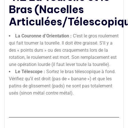
Bras (Nacelles
Articulées/Télescopiq
La Couronne d’Orientation :
C’est le gros roulement
qui fait tourner la tourelle. Il doit être graissé. S’il y a
des « points durs » ou des craquements lors de la
rotation, le roulement est mort. Son remplacement est
une opération lourde (il faut lever toute la tourelle).
Le Télescope :
Sortez le bras télescopique à fond.
Vérifiez qu’il est droit (pas de « banane ») et que les
patins de glissement (pads) ne sont pas totalement
usés (sinon métal contre métal).