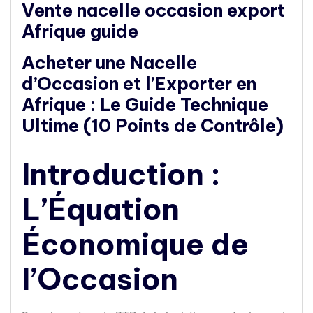
Vente nacelle occasion export
Afrique guide
Acheter une Nacelle
d’Occasion et l’Exporter en
Afrique : Le Guide Technique
Ultime (10 Points de Contrôle)
Introduction :
L’Équation
Économique de
l’Occasion