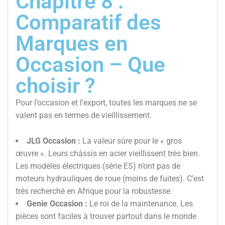
Chapitre 8 :
Comparatif des
Marques en
Occasion – Que
choisir ?
Pour l’occasion et l’export, toutes les marques ne se
valent pas en termes de vieillissement.
JLG Occasion :
La valeur sûre pour le « gros
œuvre ». Leurs châssis en acier vieillissent très bien.
Les modèles électriques (série ES) n’ont pas de
moteurs hydrauliques de roue (moins de fuites). C’est
très recherché en Afrique pour la robustesse.
Genie Occasion :
Le roi de la maintenance. Les
pièces sont faciles à trouver partout dans le monde