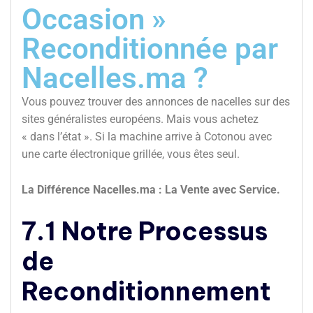
Occasion »
Reconditionnée par
Nacelles.ma ?
Vous pouvez trouver des annonces de nacelles sur des
sites généralistes européens. Mais vous achetez
« dans l’état ». Si la machine arrive à Cotonou avec
une carte électronique grillée, vous êtes seul.
La Différence Nacelles.ma : La Vente avec Service.
7.1 Notre Processus
de
Reconditionnement