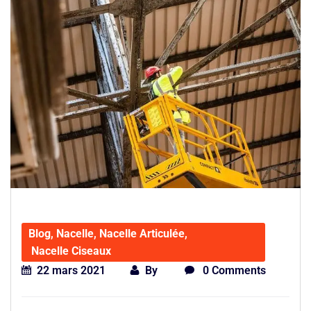
Blog
,
Nacelle
,
Nacelle Articulée
,
Nacelle Ciseaux
22 mars 2021
By
0 Comments