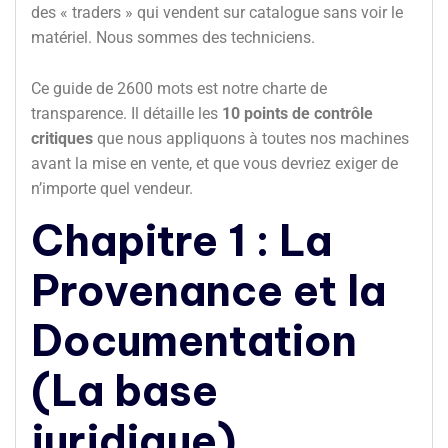
des « traders » qui vendent sur catalogue sans voir le
matériel. Nous sommes des techniciens.
Ce guide de 2600 mots est notre charte de
transparence. Il détaille les
10 points de contrôle
critiques
que nous appliquons à toutes nos machines
avant la mise en vente, et que vous devriez exiger de
n’importe quel vendeur.
Chapitre 1 : La
Provenance et la
Documentation
(La base
juridique)