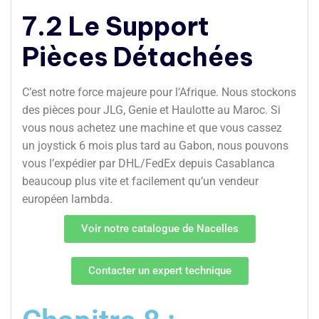
7.2 Le Support
Pièces Détachées
C’est notre force majeure pour l’Afrique. Nous stockons
des pièces pour JLG, Genie et Haulotte au Maroc. Si
vous nous achetez une machine et que vous cassez
un joystick 6 mois plus tard au Gabon, nous pouvons
vous l’expédier par DHL/FedEx depuis Casablanca
beaucoup plus vite et facilement qu’un vendeur
européen lambda.
Voir notre catalogue de Nacelles
Contacter un expert technique