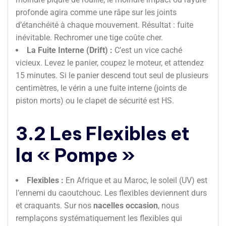
profonde agira comme une râpe sur les joints
d’étanchéité à chaque mouvement. Résultat : fuite
inévitable. Rechromer une tige coûte cher.
La Fuite Interne (Drift) :
C’est un vice caché
vicieux. Levez le panier, coupez le moteur, et attendez
15 minutes. Si le panier descend tout seul de plusieurs
centimètres, le vérin a une fuite interne (joints de
piston morts) ou le clapet de sécurité est HS.
3.2 Les Flexibles et
la « Pompe »
Flexibles :
En Afrique et au Maroc, le soleil (UV) est
l’ennemi du caoutchouc. Les flexibles deviennent durs
et craquants. Sur nos
nacelles occasion
, nous
remplaçons systématiquement les flexibles qui