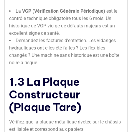
La
VGP (Vérification Générale Périodique)
est le
contrôle technique obligatoire tous les 6 mois. Un
historique de VGP vierge de défauts majeurs est un
excellent signe de santé.
Demandez les factures d’entretien. Les vidanges
hydrauliques ont-elles été faites ? Les flexibles
changés ? Une machine sans historique est une boîte
noire à risque.
1.3 La Plaque
Constructeur
(Plaque Tare)
Vérifiez que la plaque métallique rivetée sur le châssis
est lisible et correspond aux papiers.