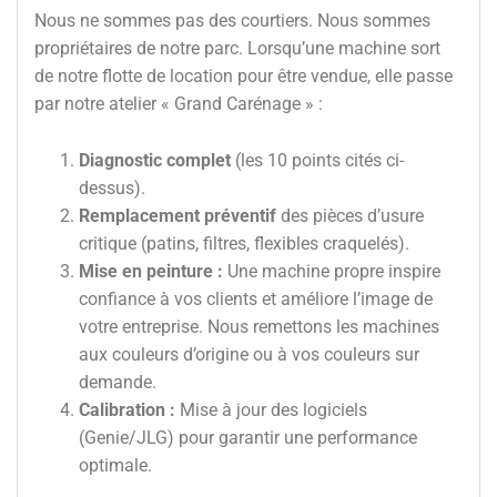
Nous ne sommes pas des courtiers. Nous sommes
propriétaires de notre parc. Lorsqu’une machine sort
de notre flotte de location pour être vendue, elle passe
par notre atelier « Grand Carénage » :
Diagnostic complet
(les 10 points cités ci-
dessus).
Remplacement préventif
des pièces d’usure
critique (patins, filtres, flexibles craquelés).
Mise en peinture :
Une machine propre inspire
confiance à vos clients et améliore l’image de
votre entreprise. Nous remettons les machines
aux couleurs d’origine ou à vos couleurs sur
demande.
Calibration :
Mise à jour des logiciels
(Genie/JLG) pour garantir une performance
optimale.