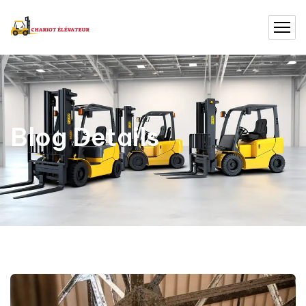
Blog Details