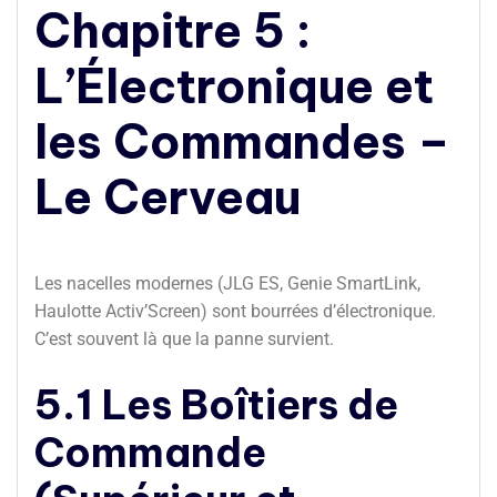
Chapitre 5 :
L’Électronique et
les Commandes –
Le Cerveau
Les nacelles modernes (JLG ES, Genie SmartLink,
Haulotte Activ’Screen) sont bourrées d’électronique.
C’est souvent là que la panne survient.
5.1 Les Boîtiers de
Commande