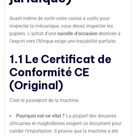
Avant même de sortir votre caisse à outils pour
inspecter la mécanique, vous devez inspecter les
papiers. L’achat d’une
nacelle d’occasion
destinée à
l’export vers l’Afrique exige une traçabilité parfaite.
1.1 Le Certificat de
Conformité CE
(Original)
C’est le passeport de la machine.
Pourquoi est-ce vital ?
La plupart des douanes
africaines et maghrébines exigent ce document pour
valider l’importation. Il prouve que la machine a été