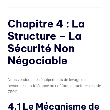
Chapitre 4 : La
Structure – La
Sécurité Non
Négociable
Nous vendons des équipements de levage de
personnes. La tolérance aux défauts structurels est de
ZÉRO.
4.1 Le Mécanisme de