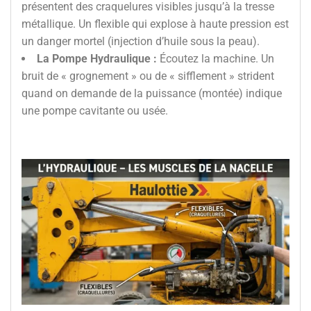
présentent des craquelures visibles jusqu’à la tresse
métallique. Un flexible qui explose à haute pression est
un danger mortel (injection d’huile sous la peau).
La Pompe Hydraulique :
Écoutez la machine. Un
bruit de « grognement » ou de « sifflement » strident
quand on demande de la puissance (montée) indique
une pompe cavitante ou usée.