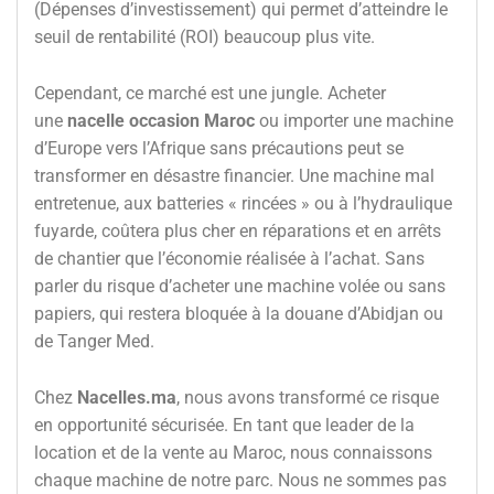
(Dépenses d’investissement) qui permet d’atteindre le
seuil de rentabilité (ROI) beaucoup plus vite.
Cependant, ce marché est une jungle. Acheter
une
nacelle occasion Maroc
ou importer une machine
d’Europe vers l’Afrique sans précautions peut se
transformer en désastre financier. Une machine mal
entretenue, aux batteries « rincées » ou à l’hydraulique
fuyarde, coûtera plus cher en réparations et en arrêts
de chantier que l’économie réalisée à l’achat. Sans
parler du risque d’acheter une machine volée ou sans
papiers, qui restera bloquée à la douane d’Abidjan ou
de Tanger Med.
Chez
Nacelles.ma
, nous avons transformé ce risque
en opportunité sécurisée. En tant que leader de la
location et de la vente au Maroc, nous connaissons
chaque machine de notre parc. Nous ne sommes pas