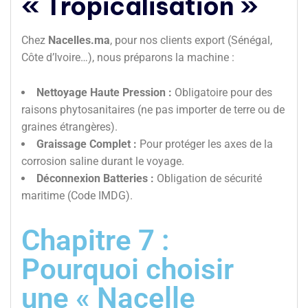
« Tropicalisation »
Chez
Nacelles.ma
, pour nos clients export (Sénégal,
Côte d’Ivoire…), nous préparons la machine :
Nettoyage Haute Pression :
Obligatoire pour des
raisons phytosanitaires (ne pas importer de terre ou de
graines étrangères).
Graissage Complet :
Pour protéger les axes de la
corrosion saline durant le voyage.
Déconnexion Batteries :
Obligation de sécurité
maritime (Code IMDG).
Chapitre 7 :
Pourquoi choisir
une « Nacelle