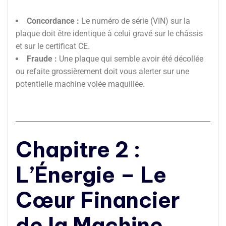
Concordance :
Le numéro de série (VIN) sur la
plaque doit être identique à celui gravé sur le châssis
et sur le certificat CE.
Fraude :
Une plaque qui semble avoir été décollée
ou refaite grossièrement doit vous alerter sur une
potentielle machine volée maquillée.
Chapitre 2 :
L’Énergie – Le
Cœur Financier
de la Machine