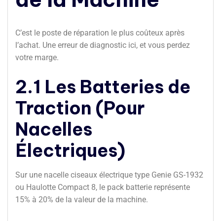
C’est le poste de réparation le plus coûteux après
l’achat. Une erreur de diagnostic ici, et vous perdez
votre marge.
2.1 Les Batteries de
Traction (Pour
Nacelles
Électriques)
Sur une nacelle ciseaux électrique type Genie GS-1932
ou Haulotte Compact 8, le pack batterie représente
15% à 20% de la valeur de la machine.