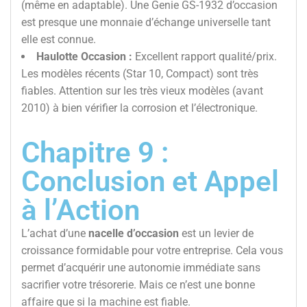
(même en adaptable). Une Genie GS-1932 d’occasion
est presque une monnaie d’échange universelle tant
elle est connue.
Haulotte Occasion :
Excellent rapport qualité/prix.
Les modèles récents (Star 10, Compact) sont très
fiables. Attention sur les très vieux modèles (avant
2010) à bien vérifier la corrosion et l’électronique.
Chapitre 9 :
Conclusion et Appel
à l’Action
L’achat d’une
nacelle d’occasion
est un levier de
croissance formidable pour votre entreprise. Cela vous
permet d’acquérir une autonomie immédiate sans
sacrifier votre trésorerie. Mais ce n’est une bonne
affaire que si la machine est fiable.