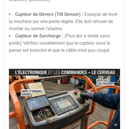
Capteur de Dévers (Tilt Sensor) :
Essayez de lever
la machine sur une pente légère. Elle doit refuser de
monter ou sonner l’alarme.
Capteur de Surcharge :
(Plus dur à tester sans
poids) Vérifiez visuellement que le capteur sous le
panier est branché et que le câble n’est pas coupé.