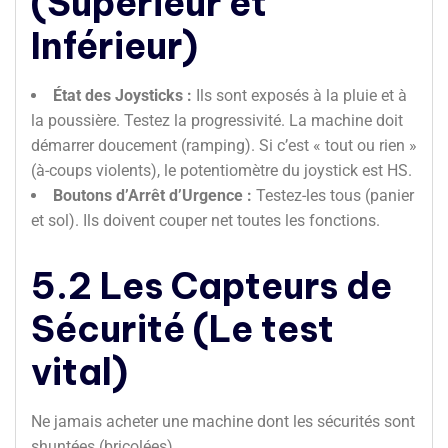
(Supérieur et
Inférieur)
État des Joysticks :
Ils sont exposés à la pluie et à
la poussière. Testez la progressivité. La machine doit
démarrer doucement (ramping). Si c’est « tout ou rien »
(à-coups violents), le potentiomètre du joystick est HS.
Boutons d’Arrêt d’Urgence :
Testez-les tous (panier
et sol). Ils doivent couper net toutes les fonctions.
5.2 Les Capteurs de
Sécurité (Le test
vital)
Ne jamais acheter une machine dont les sécurités sont
shuntées (bricolées).